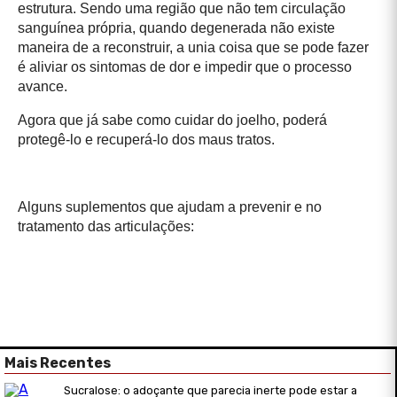
estrutura. Sendo uma região que não tem circulação
sanguínea própria, quando degenerada não existe
maneira de a reconstruir, a unia coisa que se pode fazer
é aliviar os sintomas de dor e impedir que o processo
avance.
Agora que já sabe como cuidar do joelho, poderá
protegê-lo e recuperá-lo dos maus tratos.
Alguns suplementos que ajudam a prevenir e no
tratamento das articulações:
Mais Recentes
Sucralose: o adoçante que parecia inerte pode estar a