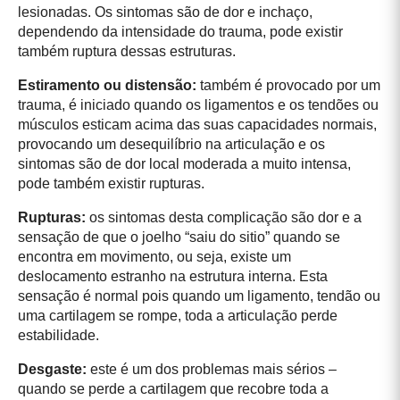
lesionadas. Os sintomas são de dor e inchaço,
dependendo da intensidade do trauma, pode existir
também ruptura dessas estruturas.
Estiramento ou distensão:
também é provocado por um
trauma, é iniciado quando os ligamentos e os tendões ou
músculos esticam acima das suas capacidades normais,
provocando um desequilíbrio na articulação e os
sintomas são de dor local moderada a muito intensa,
pode também existir rupturas.
Rupturas:
os sintomas desta complicação são dor e a
sensação de que o joelho “saiu do sitio” quando se
encontra em movimento, ou seja, existe um
deslocamento estranho na estrutura interna. Esta
sensação é normal pois quando um ligamento, tendão ou
uma cartilagem se rompe, toda a articulação perde
estabilidade.
Desgaste:
este é um dos problemas mais sérios –
quando se perde a cartilagem que recobre toda a