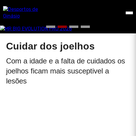
Cuidar dos joelhos
Com a idade e a falta de cuidados os
joelhos ficam mais susceptivel a
lesões