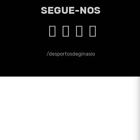
SEGUE-NOS
/desportosdeginasio