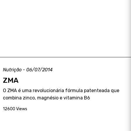
Nutrição - 06/07/2014
ZMA
O ZMA é uma revolucionária fórmula patenteada que
combina zinco, magnésio e vitamina B6
12600 Views