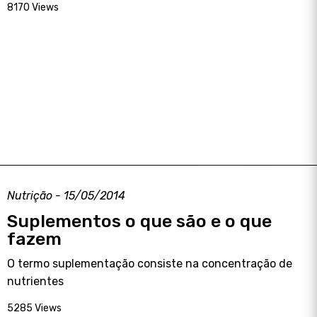
8170 Views
Nutrição - 15/05/2014
Suplementos o que são e o que
fazem
O termo suplementação consiste na concentração de
nutrientes
5285 Views