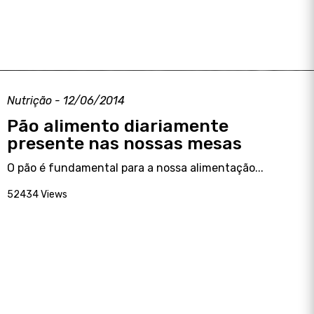
Nutrição - 12/06/2014
Pão alimento diariamente
presente nas nossas mesas
O pão é fundamental para a nossa alimentação...
52434 Views