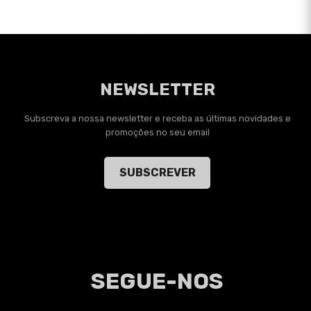
NEWSLETTER
Subscreva a nossa newsletter e receba as últimas novidades e
promoções no seu email
SUBSCREVER
SEGUE-NOS