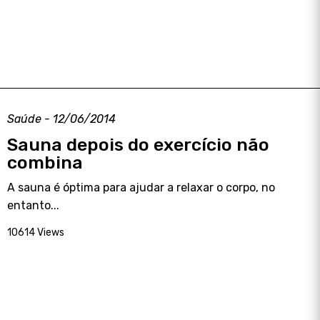
Saúde - 12/06/2014
Sauna depois do exercício não
combina
A sauna é óptima para ajudar a relaxar o corpo, no
entanto...
10614 Views