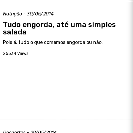
Nutrição - 30/05/2014
Tudo engorda, até uma simples
salada
Pois é, tudo o que comemos engorda ou não.
25534 Views
Desportos - 29/05/2014