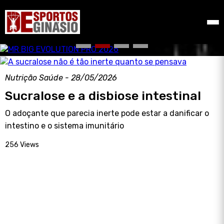
Nutrição Saúde - 28/05/2026
Sucralose e a disbiose intestinal
O adoçante que parecia inerte pode estar a danificar o
intestino e o sistema imunitário
256 Views