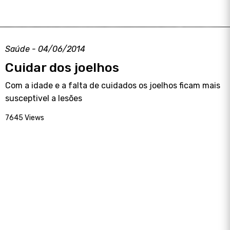
Saúde - 04/06/2014
Cuidar dos joelhos
Com a idade e a falta de cuidados os joelhos ficam mais
susceptivel a lesões
7645 Views