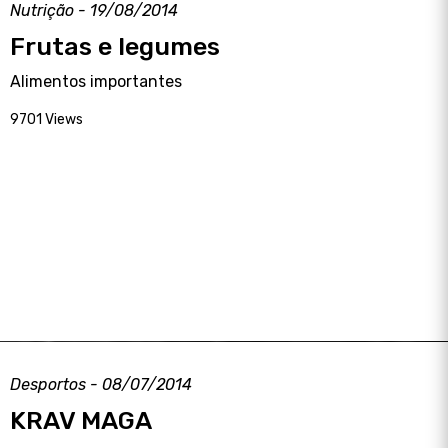
Nutrição - 19/08/2014
Frutas e legumes
Alimentos importantes
9701 Views
Desportos - 08/07/2014
KRAV MAGA