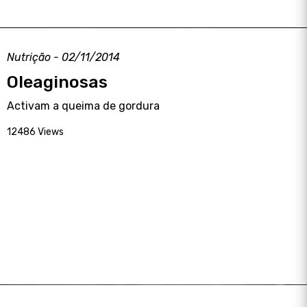
Nutrição - 02/11/2014
Oleaginosas
Activam a queima de gordura
12486 Views