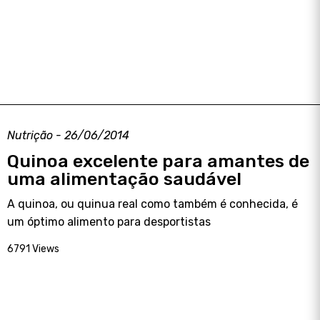
Nutrição - 26/06/2014
Quinoa excelente para amantes de
uma alimentação saudável
A quinoa, ou quinua real como também é conhecida, é
um óptimo alimento para desportistas
6791 Views