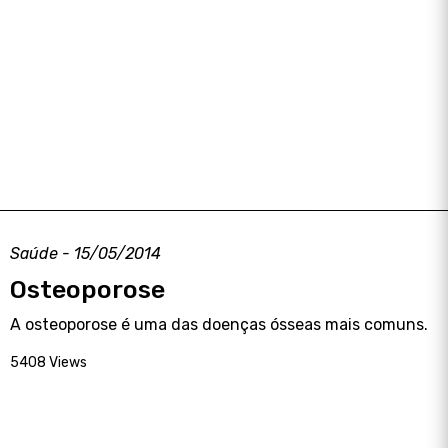
Saúde - 15/05/2014
Osteoporose
A osteoporose é uma das doenças ósseas mais comuns.
5408 Views