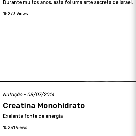
Durante muitos anos, esta foi uma arte secreta de Israel.
15273 Views
Nutrição - 08/07/2014
Creatina Monohidrato
Exelente fonte de energia
10231 Views