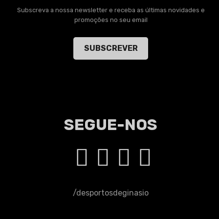
Subscreva a nossa newsletter e receba as últimas novidades e
promoções no seu email
SUBSCREVER
SEGUE-NOS
/desportosdeginasio