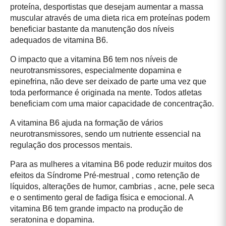
proteína, desportistas que desejam aumentar a massa
muscular através de uma dieta rica em proteínas podem
beneficiar bastante da manutenção dos níveis
adequados de vitamina B6.
O impacto que a vitamina B6 tem nos níveis de
neurotransmissores, especialmente dopamina e
epinefrina, não deve ser deixado de parte uma vez que
toda performance é originada na mente. Todos atletas
beneficiam com uma maior capacidade de concentração.
A vitamina B6 ajuda na formação de vários
neurotransmissores, sendo um nutriente essencial na
regulação dos processos mentais.
Para as mulheres a vitamina B6 pode reduzir muitos dos
efeitos da Síndrome Pré-mestrual , como retenção de
líquidos, alterações de humor, cambrias , acne, pele seca
e o sentimento geral de fadiga física e emocional. A
vitamina B6 tem grande impacto na produção de
seratonina e dopamina.