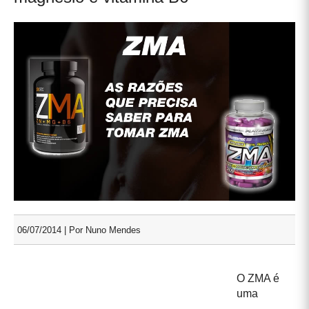
06/07/2014 | Por Nuno Mendes
O ZMA é
uma