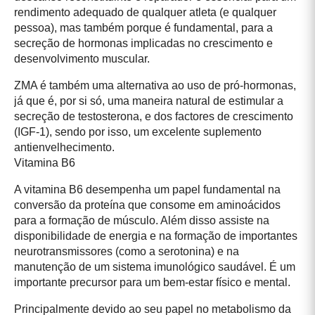
rendimento adequado de qualquer atleta (e qualquer
pessoa), mas também porque é fundamental, para a
secreção de hormonas implicadas no crescimento e
desenvolvimento muscular.
ZMA é também uma alternativa ao uso de pró-hormonas,
já que é, por si só, uma maneira natural de estimular a
secreção de testosterona, e dos factores de crescimento
(IGF-1), sendo por isso, um excelente suplemento
antienvelhecimento.
Vitamina B6
A vitamina B6 desempenha um papel fundamental na
conversão da proteína que consome em aminoácidos
para a formação de músculo. Além disso assiste na
disponibilidade de energia e na formação de importantes
neurotransmissores (como a serotonina) e na
manutenção de um sistema imunológico saudável. É um
importante precursor para um bem-estar físico e mental.
Principalmente devido ao seu papel no metabolismo da