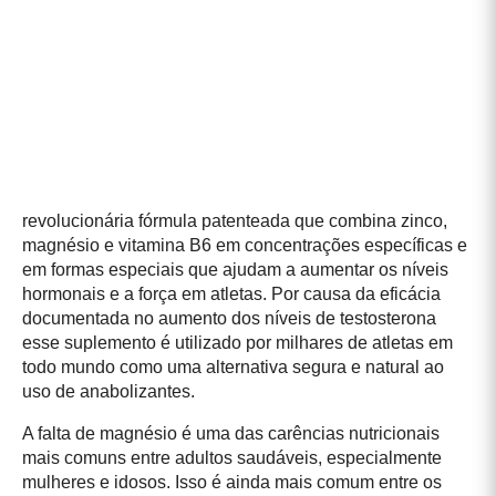
revolucionária fórmula patenteada que combina zinco,
magnésio e vitamina B6 em concentrações específicas e
em formas especiais que ajudam a aumentar os níveis
hormonais e a força em atletas. Por causa da eficácia
documentada no aumento dos níveis de testosterona
esse suplemento é utilizado por milhares de atletas em
todo mundo como uma alternativa segura e natural ao
uso de anabolizantes.
A falta de magnésio é uma das carências nutricionais
mais comuns entre adultos saudáveis, especialmente
mulheres e idosos. Isso é ainda mais comum entre os