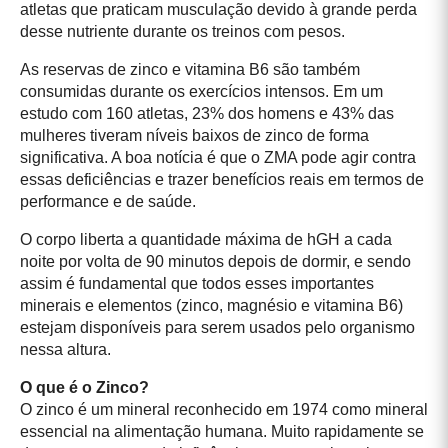
atletas que praticam musculação devido à grande perda
desse nutriente durante os treinos com pesos.
As reservas de zinco e vitamina B6 são também
consumidas durante os exercícios intensos. Em um
estudo com 160 atletas, 23% dos homens e 43% das
mulheres tiveram níveis baixos de zinco de forma
significativa. A boa notícia é que o ZMA pode agir contra
essas deficiências e trazer benefícios reais em termos de
performance e de saúde.
O corpo liberta a quantidade máxima de hGH a cada
noite por volta de 90 minutos depois de dormir, e sendo
assim é fundamental que todos esses importantes
minerais e elementos (zinco, magnésio e vitamina B6)
estejam disponíveis para serem usados pelo organismo
nessa altura.
O que é o Zinco?
O zinco é um mineral reconhecido em 1974 como mineral
essencial na alimentação humana. Muito rapidamente se