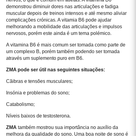
demonstrou diminuir dores nas articulações e fadiga
muscular depois de treinos intensos e até mesmo aliviar
complicações crónicas. A vitamia B6 pode ajudar
melhorando a mobilidade das articulações e impulsos
nervosos, porém este ainda é um tema polémico.
A vitamina B6 é mais comum ser tomada como parte de
um complexo B, porém também podendo ser tomada
através um suplemento puro em B6.
ZMA pode ser útil nas seguintes situações:
Cãibras e tensões musculares;
Insónia e problemas do sono;
Catabolismo;
Níveis baixos de testosterona.
ZMA
também mostrou sua importância no auxílio da
melhora da qualidade do sono. Uma boa noite de sono é