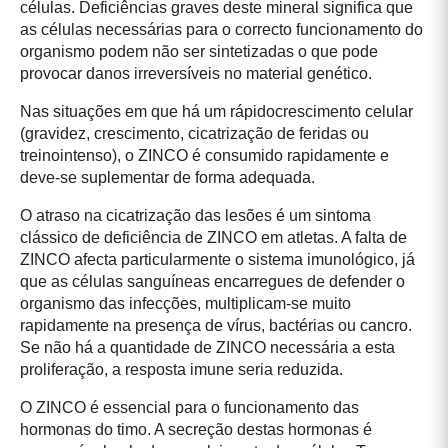
células. Deficiências graves deste mineral significa que
as células necessárias para o correcto funcionamento do
organismo podem não ser sintetizadas o que pode
provocar danos irreversíveis no material genético.
Nas situações em que há um rápidocrescimento celular
(gravidez, crescimento, cicatrização de feridas ou
treinointenso), o ZINCO é consumido rapidamente e
deve-se suplementar de forma adequada.
O atraso na cicatrização das lesões é um sintoma
clássico de deficiência de ZINCO em atletas. A falta de
ZINCO afecta particularmente o sistema imunológico, já
que as células sanguíneas encarregues de defender o
organismo das infecções, multiplicam-se muito
rapidamente na presença de vírus, bactérias ou cancro.
Se não há a quantidade de ZINCO necessária a esta
proliferação, a resposta imune seria reduzida.
O ZINCO é essencial para o funcionamento das
hormonas do timo. A secreção destas hormonas é