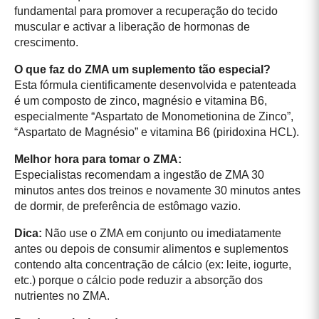
fundamental para promover a recuperação do tecido
muscular e activar a liberação de hormonas de
crescimento.
O que faz do ZMA um suplemento tão especial?
Esta fórmula cientificamente desenvolvida e patenteada
é um composto de zinco, magnésio e vitamina B6,
especialmente “Aspartato de Monometionina de Zinco”,
“Aspartato de Magnésio” e vitamina B6 (piridoxina HCL).
Melhor hora para tomar o ZMA:
Especialistas recomendam a ingestão de ZMA 30
minutos antes dos treinos e novamente 30 minutos antes
de dormir, de preferência de estômago vazio.
Dica:
Não use o ZMA em conjunto ou imediatamente
antes ou depois de consumir alimentos e suplementos
contendo alta concentração de cálcio (ex: leite, iogurte,
etc.) porque o cálcio pode reduzir a absorção dos
nutrientes no ZMA.