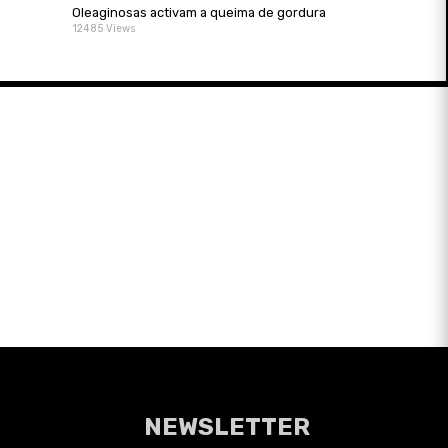
Oleaginosas activam a queima de gordura
12485 Views
NEWSLETTER