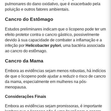
pulmonares do dano oxidativo, que é exacerbado pela
poluição e outros fatores ambientais.
Cancro do Estômago
Estudos preliminares indicam que o licopeno pode ter um
efeito protetor contra o cancro gástrico, possivelmente
devido à sua capacidade de combater a inflamação e a
infeção por
Helicobacter pylori
, uma bactéria associada
ao cancro do estômago.
Cancro da Mama
Embora as evidências sejam menos robustas, há indícios
de que o licopeno pode ajudar a reduzir o risco de cancro
da mama, especialmente em mulheres na pós-
menopausa.
Considerações Finais
Embora as evidências sejam promissoras, é importante