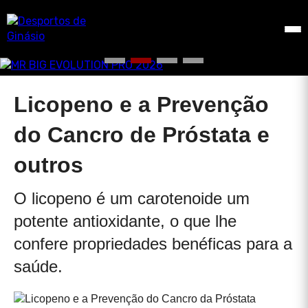
Licopeno e a Prevenção
do Cancro de Próstata e
outros
O licopeno é um carotenoide um
potente antioxidante, o que lhe
confere propriedades benéficas para a
saúde.