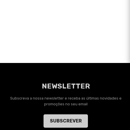
NEWSLETTER
Subscreva a nossa newsletter e receba as últimas novidades e
promoções no seu email
SUBSCREVER