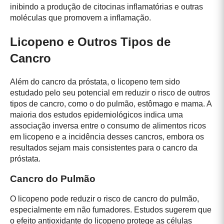
inibindo a produção de citocinas inflamatórias e outras
moléculas que promovem a inflamação.
Licopeno e Outros Tipos de
Cancro
Além do cancro da próstata, o licopeno tem sido
estudado pelo seu potencial em reduzir o risco de outros
tipos de cancro, como o do pulmão, estômago e mama. A
maioria dos estudos epidemiológicos indica uma
associação inversa entre o consumo de alimentos ricos
em licopeno e a incidência desses cancros, embora os
resultados sejam mais consistentes para o cancro da
próstata.
Cancro do Pulmão
O licopeno pode reduzir o risco de cancro do pulmão,
especialmente em não fumadores. Estudos sugerem que
o efeito antioxidante do licopeno protege as células