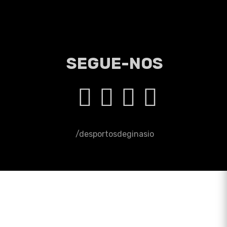
SEGUE-NOS
/desportosdeginasio