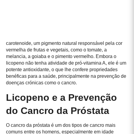
carotenoide, um pigmento natural responsável pela cor
vermelha de frutas e vegetais, como o tomate, a
melancia, a goiaba e o pimento vermelho. Embora o
licopeno não tenha atividade de pró-vitamina A, ele é um
potente antioxidante, o que lhe confere propriedades
benéficas para a saúde, principalmente na prevenção de
doenças crónicas como o cancro.
Licopeno e a Prevenção
do Cancro da Próstata
O cancro da próstata é um dos tipos de cancro mais
comuns entre os homens, especialmente em idade