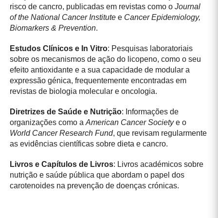
risco de cancro, publicadas em revistas como o
Journal
of the National Cancer Institute
e
Cancer Epidemiology,
Biomarkers & Prevention
.
Estudos Clínicos e In Vitro
: Pesquisas laboratoriais
sobre os mecanismos de ação do licopeno, como o seu
efeito antioxidante e a sua capacidade de modular a
expressão génica, frequentemente encontradas em
revistas de biologia molecular e oncologia.
Diretrizes de Saúde e Nutrição
: Informações de
organizações como a
American Cancer Society
e o
World Cancer Research Fund
, que revisam regularmente
as evidências científicas sobre dieta e cancro.
Livros e Capítulos de Livros
: Livros académicos sobre
nutrição e saúde pública que abordam o papel dos
carotenoides na prevenção de doenças crónicas.